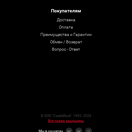
Покупателям
Доставка
Оплата
Преимущества и Гарантии
Обмен / Возврат
Вопрос - Ответ
© ООО "CastleRock" 1992- 2026
Все права защищены
Мы в соцсетях