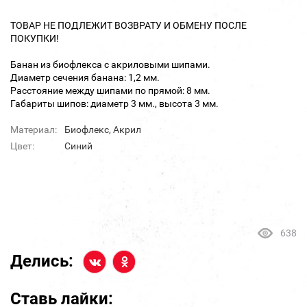
ТОВАР НЕ ПОДЛЕЖИТ ВОЗВРАТУ И ОБМЕНУ ПОСЛЕ
ПОКУПКИ!
Банан из биофлекса с акриловыми шипами.
Диаметр сечения банана: 1,2 мм.
Расстояние между шипами по прямой: 8 мм.
Габариты шипов: диаметр 3 мм., высота 3 мм.
Материал:
Биофлекс, Акрил
Цвет:
Синий
638
Делись:
Ставь лайки: