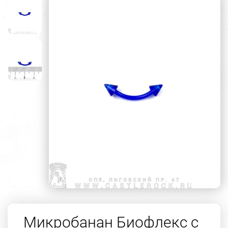
Микробанан Биофлекс с