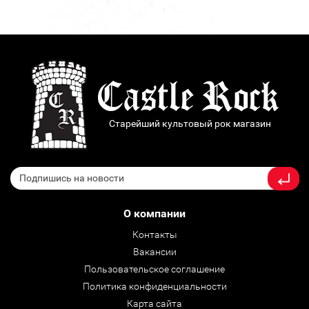
Старейший культовый рок магазин
О компании
Контакты
Вакансии
Пользовательское соглашение
Политика конфиденциальности
Карта сайта