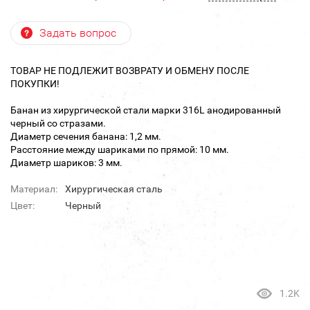
Задать вопрос
ТОВАР НЕ ПОДЛЕЖИТ ВОЗВРАТУ И ОБМЕНУ ПОСЛЕ
ПОКУПКИ!
Банан из хирургической стали марки 316L анодированный
черный со стразами.
Диаметр сечения банана: 1,2 мм.
Расстояние между шариками по прямой: 10 мм.
Диаметр шариков: 3 мм.
Материал:
Хирургическая сталь
Цвет:
Черный
1.2K