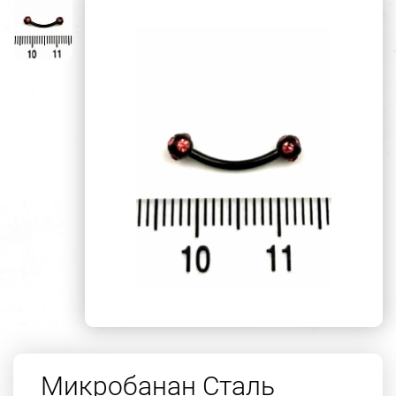
Микробанан Сталь