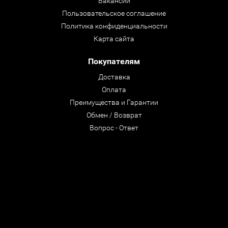
Вакансии
Пользовательское соглашение
Политика конфиденциальности
Карта сайта
Покупателям
Доставка
Оплата
Преимущества и Гарантии
Обмен / Возврат
Вопрос - Ответ