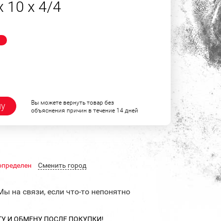
 10 х 4/4
!
Вы можете вернуть товар без
ну
объяснения причин в течение 14 дней
определен
Cменить город
Мы на связи, если что-то непонятно
ТУ И ОБМЕНУ ПОСЛЕ ПОКУПКИ!