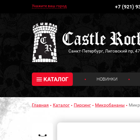
Укажите ваш город
+7 (921) 9
Санкт-Петербург, Лиговский пр, 47
КАТАЛОГ
НОВИНКИ
Главная
Каталог
Пирсинг
Микробананы
Микр