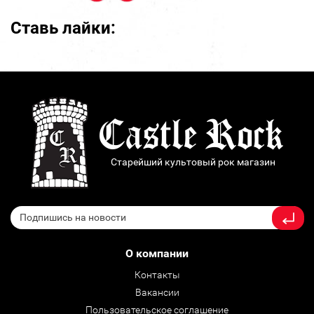
Ставь лайки:
Старейший культовый рок магазин
О компании
Контакты
Вакансии
Пользовательское соглашение