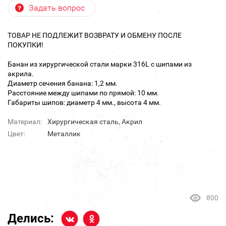
Задать вопрос
ТОВАР НЕ ПОДЛЕЖИТ ВОЗВРАТУ И ОБМЕНУ ПОСЛЕ
ПОКУПКИ!
Банан из хирургической стали марки 316L с шипами из
акрила.
Диаметр сечения банана: 1,2 мм.
Расстояние между шипами по прямой: 10 мм.
Габариты шипов: диаметр 4 мм., высота 4 мм.
Материал:
Хирургическая сталь, Акрил
Цвет:
Металлик
800
Делись: