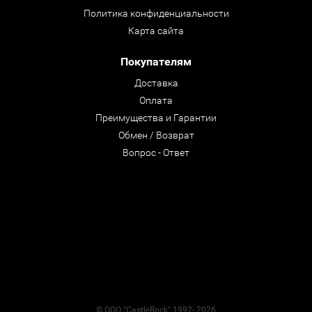
Политика конфиденциальности
Карта сайта
Покупателям
Доставка
Оплата
Преимущества и Гарантии
Обмен / Возврат
Вопрос - Ответ
© ООО "CastleRock" 1992- 2026