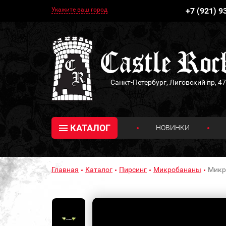
Укажите ваш город
+7 (921) 9
Санкт-Петербург, Лиговский пр, 47
КАТАЛОГ
НОВИНКИ
Главная
Каталог
Пирсинг
Микробананы
Микр