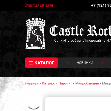
Укажите ваш город
+7 (921) 9
Санкт-Петербург, Лиговский пр, 47
КАТАЛОГ
НОВИНКИ
Главная
Каталог
Пирсинг
Микробананы
Микро