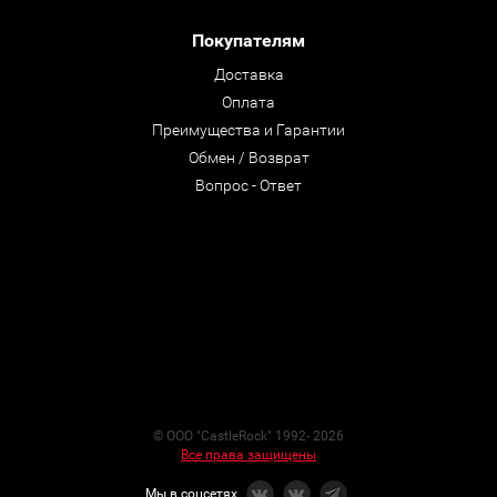
Покупателям
Доставка
Оплата
Преимущества и Гарантии
Обмен / Возврат
Вопрос - Ответ
© ООО "CastleRock" 1992- 2026
Все права защищены
Мы в соцсетях