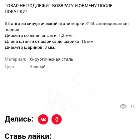
ТОВАР НЕ ПОДЛЕЖИТ ВОЗВРАТУ И ОБМЕНУ ПОСЛЕ
ПОКУПКИ!
Штанга из хирургической стали марки 316L анодированная
черная.
Диаметр сечения штанги: 1,2 мм.
Длина штанги от шарика до шарика: 16 мм.
Диаметр шариков: 3 мм.
Материал:
Хирургическая сталь
Цвет:
Черный
1K
Делись:
Ставь лайки: