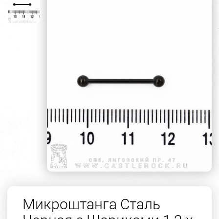
Микроштанга Сталь