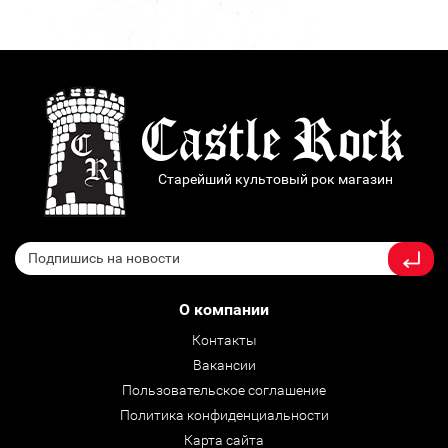
Старейший культовый рок магазин
О компании
Контакты
Вакансии
Пользовательское соглашение
Политика конфиденциальности
Карта сайта