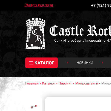
Укажите ваш город
+7 (921) 9
Санкт-Петербург, Лиговский пр, 47
КАТАЛОГ
НОВИНКИ
Главная
Каталог
Пирсинг
Микроштанги
Микро