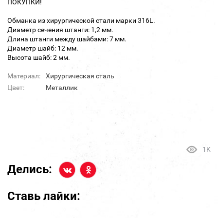
ПОКУПКИ!
Обманка из хирургической стали марки 316L.
Диаметр сечения штанги: 1,2 мм.
Длина штанги между шайбами: 7 мм.
Диаметр шайб: 12 мм.
Высота шайб: 2 мм.
Материал:
Хирургическая сталь
Цвет:
Металлик
1K
Делись:
Ставь лайки: