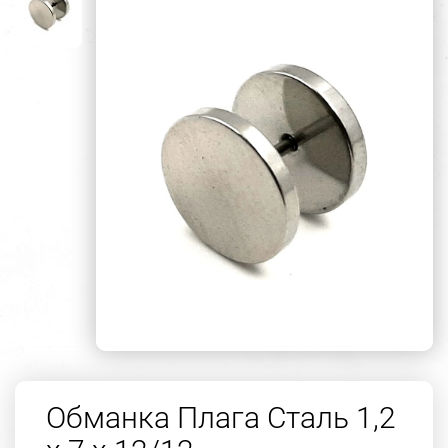
Обманка Плага Сталь 1,2