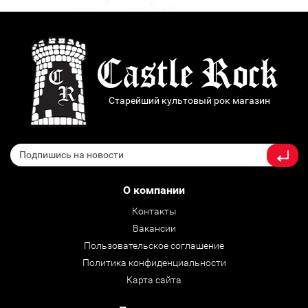
Старейший культовый рок магазин
О компании
Контакты
Вакансии
Пользовательское соглашение
Политика конфиденциальности
Карта сайта