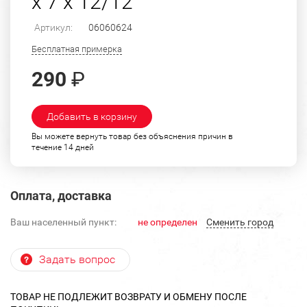
х 7 х 12/12
Артикул:
06060624
Бесплатная примерка
290
₽
Добавить в корзину
Вы можете вернуть товар без объяснения причин в
течение 14 дней
Оплата, доставка
Ваш населенный пункт:
не определен
Cменить город
Задать вопрос
ТОВАР НЕ ПОДЛЕЖИТ ВОЗВРАТУ И ОБМЕНУ ПОСЛЕ