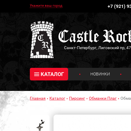
Укажите ваш город
+7 (921) 9
Санкт-Петербург, Лиговский пр, 47
КАТАЛОГ
НОВИНКИ
Главная
Каталог
Пирсинг
Обманки Плаг
Обман