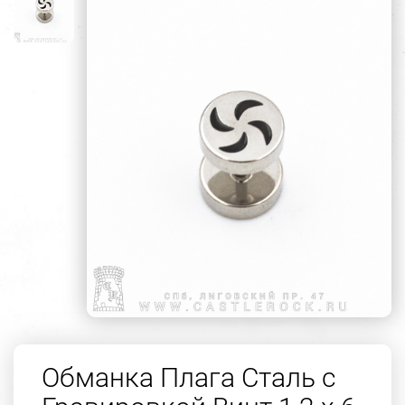
Обманка Плага Сталь с