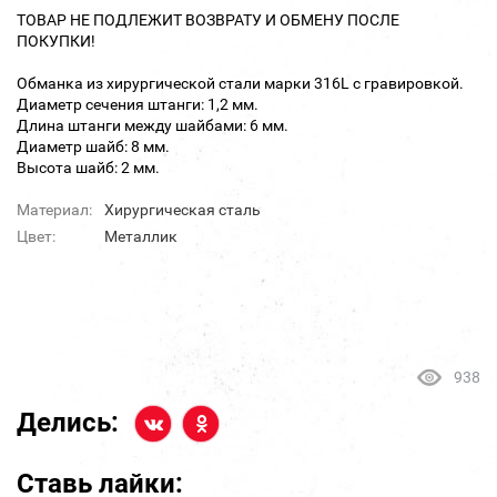
ТОВАР НЕ ПОДЛЕЖИТ ВОЗВРАТУ И ОБМЕНУ ПОСЛЕ
ПОКУПКИ!
Обманка из хирургической стали марки 316L с гравировкой.
Диаметр сечения штанги: 1,2 мм.
Длина штанги между шайбами: 6 мм.
Диаметр шайб: 8 мм.
Высота шайб: 2 мм.
Материал:
Хирургическая сталь
Цвет:
Металлик
938
Делись:
Ставь лайки: