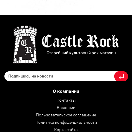
Старейший культовый рок магазин
О компании
Контакты
Вакансии
Пользовательское соглашение
Политика конфиденциальности
Карта сайта