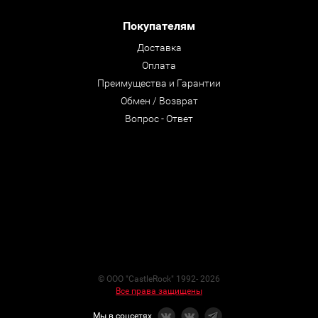
Покупателям
Доставка
Оплата
Преимущества и Гарантии
Обмен / Возврат
Вопрос - Ответ
© ООО "CastleRock" 1992- 2026
Все права защищены
Мы в соцсетях