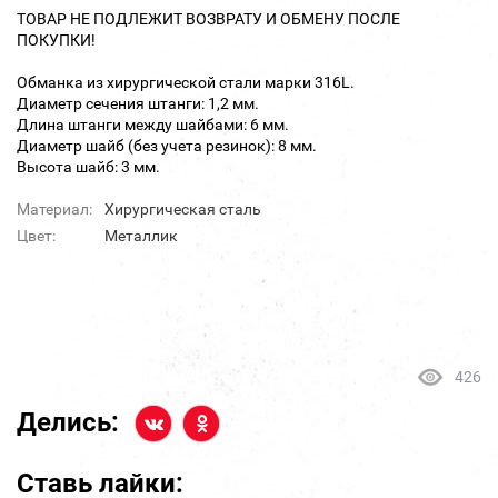
ТОВАР НЕ ПОДЛЕЖИТ ВОЗВРАТУ И ОБМЕНУ ПОСЛЕ
ПОКУПКИ!
Обманка из хирургической стали марки 316L.
Диаметр сечения штанги: 1,2 мм.
Длина штанги между шайбами: 6 мм.
Диаметр шайб (без учета резинок): 8 мм.
Высота шайб: 3 мм.
Материал:
Хирургическая сталь
Цвет:
Металлик
426
Делись:
Ставь лайки: