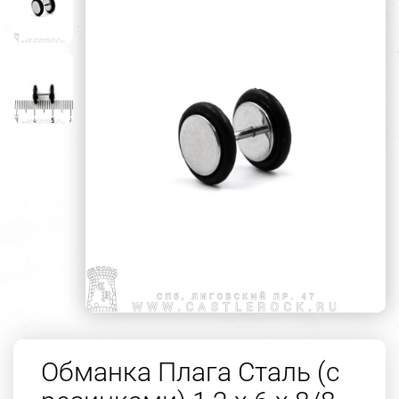
Обманка Плага Сталь (с