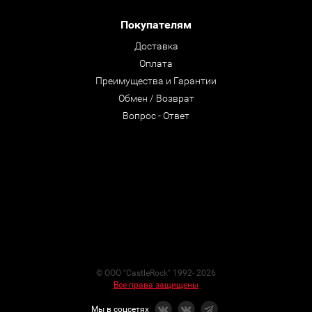
Покупателям
Доставка
Оплата
Преимущества и Гарантии
Обмен / Возврат
Вопрос - Ответ
© ООО "CastleRock" 1992- 2026
Все права защищены
Мы в соцсетях