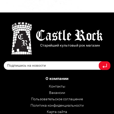
Старейший культовый рок магазин
О компании
Контакты
Вакансии
Пользовательское соглашение
Политика конфиденциальности
Карта сайта