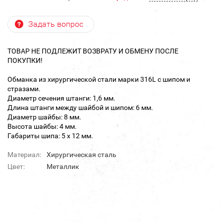
Задать вопрос
ТОВАР НЕ ПОДЛЕЖИТ ВОЗВРАТУ И ОБМЕНУ ПОСЛЕ
ПОКУПКИ!
Обманка из хирургической стали марки 316L с шипом и
стразами.
Диаметр сечения штанги: 1,6 мм.
Длина штанги между шайбой и шипом: 6 мм.
Диаметр шайбы: 8 мм.
Высота шайбы: 4 мм.
Габариты шипа: 5 х 12 мм.
Материал:
Хирургическая сталь
Цвет:
Металлик