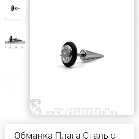
Обманка Плага Сталь с