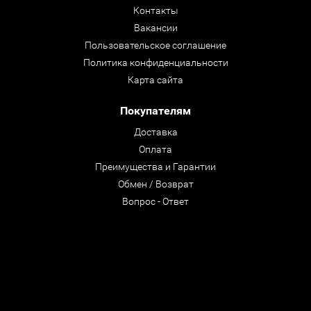
Контакты
Вакансии
Пользовательское соглашение
Политика конфиденциальности
Карта сайта
Покупателям
Доставка
Оплата
Преимущества и Гарантии
Обмен / Возврат
Вопрос - Ответ