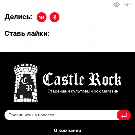
757
Делись:
Ставь лайки:
Старейший культовый рок магазин
О компании