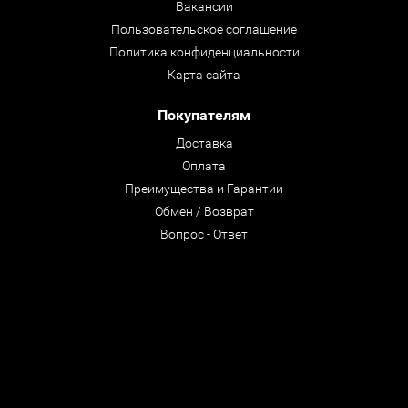
Вакансии
Пользовательское соглашение
Политика конфиденциальности
Карта сайта
Покупателям
Доставка
Оплата
Преимущества и Гарантии
Обмен / Возврат
Вопрос - Ответ