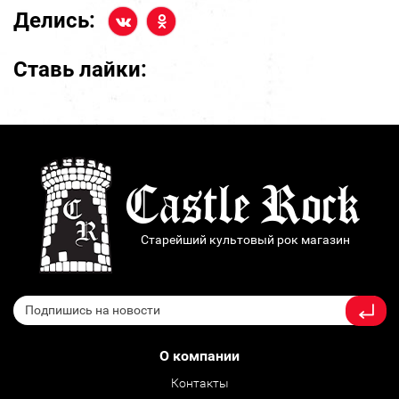
Делись:
Ставь лайки:
Старейший культовый рок магазин
О компании
Контакты