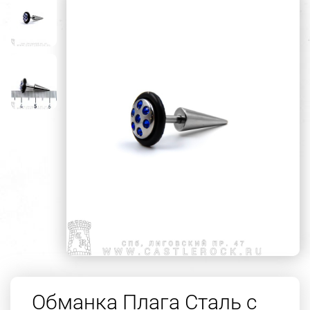
Обманка Плага Сталь с