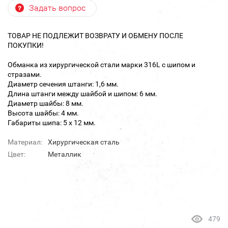
Задать вопрос
ТОВАР НЕ ПОДЛЕЖИТ ВОЗВРАТУ И ОБМЕНУ ПОСЛЕ
ПОКУПКИ!
Обманка из хирургической стали марки 316L с шипом и
стразами.
Диаметр сечения штанги: 1,6 мм.
Длина штанги между шайбой и шипом: 6 мм.
Диаметр шайбы: 8 мм.
Высота шайбы: 4 мм.
Габариты шипа: 5 х 12 мм.
Материал:
Хирургическая сталь
Цвет:
Металлик
479