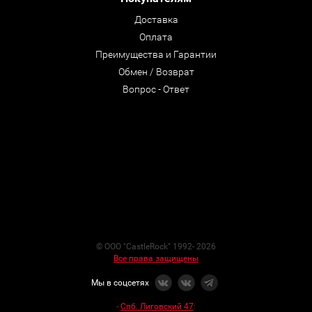
Доставка
Оплата
Преимущества и Гарантии
Обмен / Возврат
Вопрос - Ответ
© ООО "CastleRock" 1992- 2026
Все права защищены
Мы в соцсетях
-
Спб. Лиговский 47
: