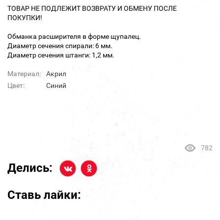
ТОВАР НЕ ПОДЛЕЖИТ ВОЗВРАТУ И ОБМЕНУ ПОСЛЕ
ПОКУПКИ!
Обманка расширителя в форме щупалец.
Диаметр сечения спирали: 6 мм.
Диаметр сечения штанги: 1,2 мм.
Материал:
Акрил
Цвет:
Синий
782
Делись:
Ставь лайки: