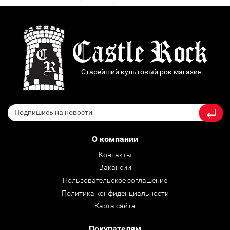
Старейший культовый рок магазин
О компании
Контакты
Вакансии
Пользовательское соглашение
Политика конфиденциальности
Карта сайта
Покупателям