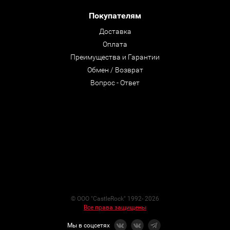
Покупателям
Доставка
Оплата
Преимущества и Гарантии
Обмен / Возврат
Вопрос - Ответ
© ООО "CastleRock" 1992- 2026
Все права защищены
Мы в соцсетях