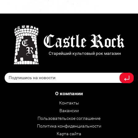
Старейший культовый рок магазин
О компании
Контакты
Вакансии
Пользовательское соглашение
Политика конфиденциальности
Карта сайта