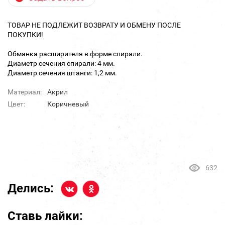
ТОВАР НЕ ПОДЛЕЖИТ ВОЗВРАТУ И ОБМЕНУ ПОСЛЕ
ПОКУПКИ!
Обманка расширителя в форме спирали.
Диаметр сечения спирали: 4 мм.
Диаметр сечения штанги: 1,2 мм.
Материал:
Акрил
Цвет:
Коричневый
632
Делись:
Ставь лайки: