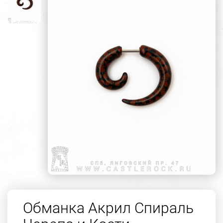
Обманка Акрил Спираль