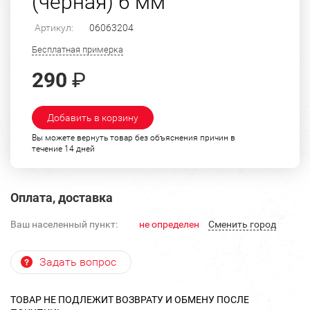
(черная) 6 мм
Артикул:
06063204
Бесплатная примерка
290
₽
Добавить в корзину
Вы можете вернуть товар без объяснения причин в
течение 14 дней
Оплата, доставка
Ваш населенный пункт:
не определен
Cменить город
Задать вопрос
ТОВАР НЕ ПОДЛЕЖИТ ВОЗВРАТУ И ОБМЕНУ ПОСЛЕ