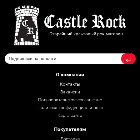
Старейший культовый рок магазин
О компании
Контакты
Вакансии
Пользовательское соглашение
Политика конфиденциальности
Карта сайта
Покупателям
Доставка