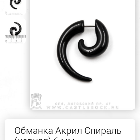
Обманка Акрил Спираль