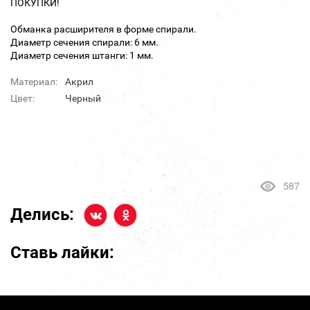
ПОКУПКИ!
Обманка расширителя в форме спирали.
Диаметр сечения спирали: 6 мм.
Диаметр сечения штанги: 1 мм.
Материал:
Акрил
Цвет:
Черный
587
Делись:
Ставь лайки: