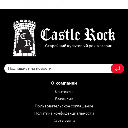
Старейший культовый рок магазин
О компании
Контакты
Вакансии
Пользовательское соглашение
Политика конфиденциальности
Карта сайта