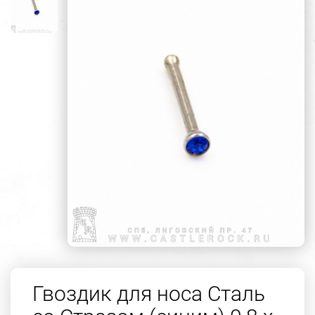
Гвоздик для носа Сталь