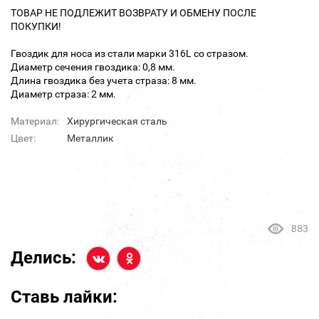
ТОВАР НЕ ПОДЛЕЖИТ ВОЗВРАТУ И ОБМЕНУ ПОСЛЕ
ПОКУПКИ!
Гвоздик для носа из стали марки 316L со стразом.
Диаметр сечения гвоздика: 0,8 мм.
Длина гвоздика без учета страза: 8 мм.
Диаметр страза: 2 мм.
Материал:
Хирургическая сталь
Цвет:
Металлик
883
Делись:
Ставь лайки: