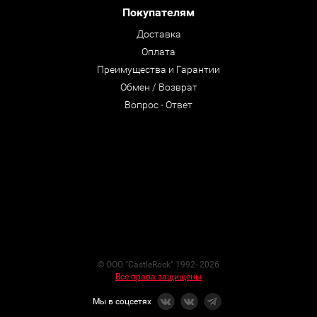
Покупателям
Доставка
Оплата
Преимущества и Гарантии
Обмен / Возврат
Вопрос - Ответ
© ООО "CastleRock" 1992- 2026
Все права защищены
Мы в соцсетях