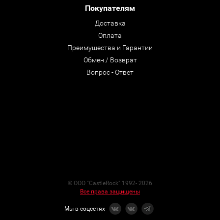
Покупателям
Доставка
Оплата
Преимущества и Гарантии
Обмен / Возврат
Вопрос - Ответ
© ООО "CastleRock" 1992- 2026
Все права защищены
Мы в соцсетях