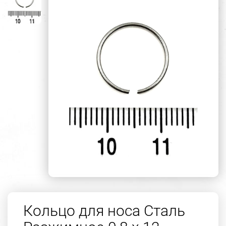
Кольцо для носа Сталь