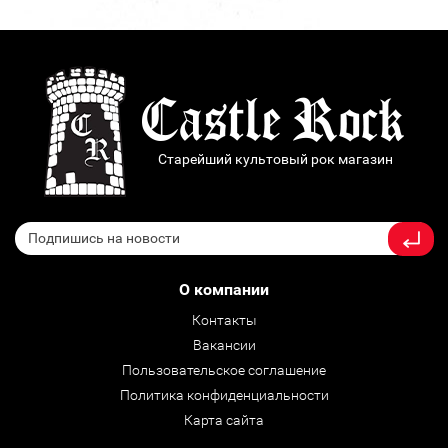
Старейший культовый рок магазин
О компании
Контакты
Вакансии
Пользовательское соглашение
Политика конфиденциальности
Карта сайта