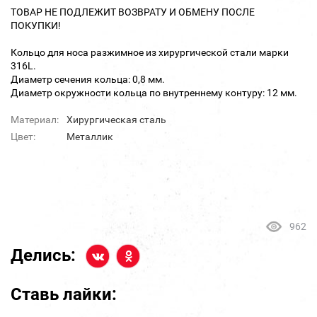
ТОВАР НЕ ПОДЛЕЖИТ ВОЗВРАТУ И ОБМЕНУ ПОСЛЕ
ПОКУПКИ!
Кольцо для носа разжимное из хирургической стали марки
316L.
Диаметр сечения кольца: 0,8 мм.
Диаметр окружности кольца по внутреннему контуру: 12 мм.
Материал:
Хирургическая сталь
Цвет:
Металлик
962
Делись:
Ставь лайки: