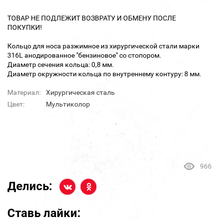
ТОВАР НЕ ПОДЛЕЖИТ ВОЗВРАТУ И ОБМЕНУ ПОСЛЕ
ПОКУПКИ!
Кольцо для носа разжимное из хирургической стали марки
316L анодированное "бензиновое" со стопором.
Диаметр сечения кольца: 0,8 мм.
Диаметр окружности кольца по внутреннему контуру: 8 мм.
Материал:
Хирургическая сталь
Цвет:
Мультиколор
966
Делись:
Ставь лайки: