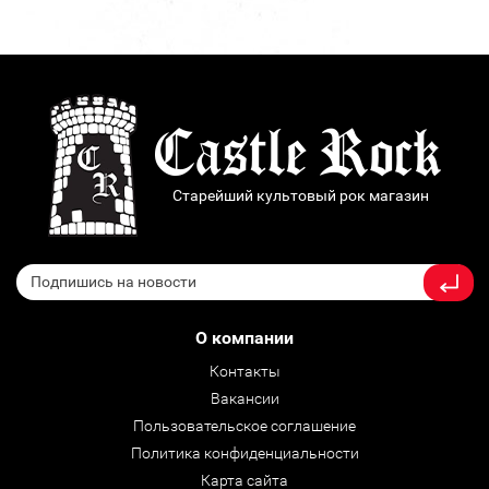
Старейший культовый рок магазин
О компании
Контакты
Вакансии
Пользовательское соглашение
Политика конфиденциальности
Карта сайта