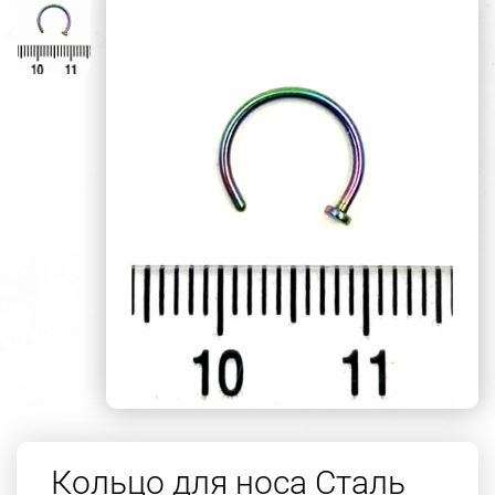
Кольцо для носа Сталь