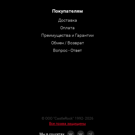
Покупателям
Доставка
Оплата
Преимущества и Гарантии
Обмен / Возврат
Вопрос - Ответ
© ООО "CastleRock" 1992- 2026
Все права защищены
Мы в соцсетях