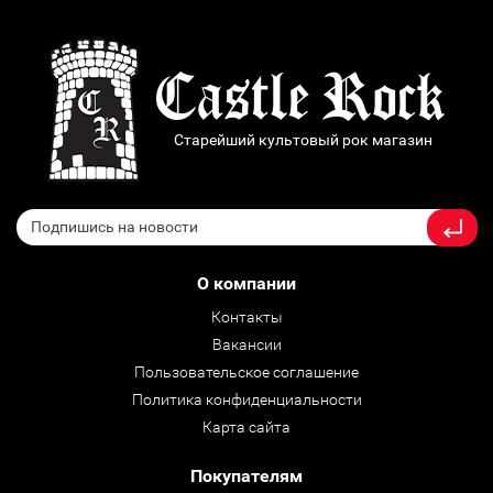
Старейший культовый рок магазин
О компании
Контакты
Вакансии
Пользовательское соглашение
Политика конфиденциальности
Карта сайта
Покупателям