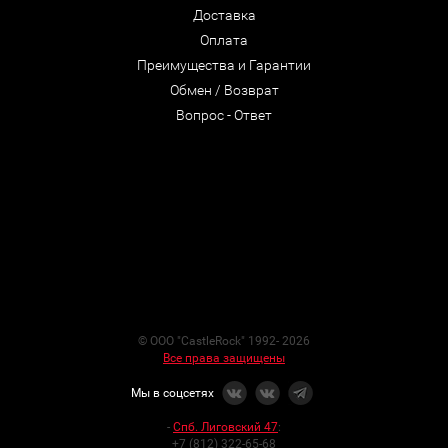
Доставка
Оплата
Преимущества и Гарантии
Обмен / Возврат
Вопрос - Ответ
© ООО "CastleRock" 1992- 2026
Все права защищены
Мы в соцсетях
-
Спб. Лиговский 47
:
+7 (812) 322-65-68