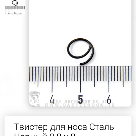
Твистер для носа Сталь