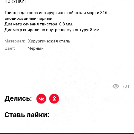
ПОКУПКИ!
Твистер для носа из хирургической стали марки 316L
анодированный черный.
Диаметр сечения твистера: 0,8 мм.
Диаметр спирали по внутреннему контуру: 8 мм.
Материал:
Хирургическая сталь
Цвет:
Черный
731
Делись:
Ставь лайки: