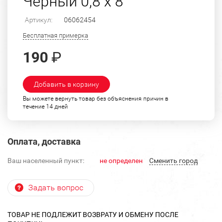
Черный 0,8 х 8
Артикул:
06062454
Бесплатная примерка
190
₽
Добавить в корзину
Вы можете вернуть товар без объяснения причин в
течение 14 дней
Оплата, доставка
Ваш населенный пункт:
не определен
Cменить город
Задать вопрос
ТОВАР НЕ ПОДЛЕЖИТ ВОЗВРАТУ И ОБМЕНУ ПОСЛЕ