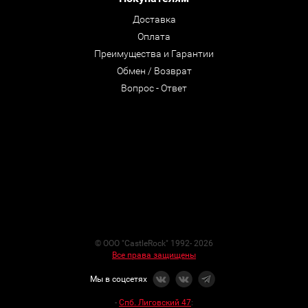
Доставка
Оплата
Преимущества и Гарантии
Обмен / Возврат
Вопрос - Ответ
© ООО "CastleRock" 1992- 2026
Все права защищены
Мы в соцсетях
-
Спб. Лиговский 47
: