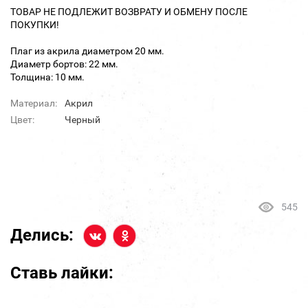
ТОВАР НЕ ПОДЛЕЖИТ ВОЗВРАТУ И ОБМЕНУ ПОСЛЕ
ПОКУПКИ!
Плаг из акрила диаметром 20 мм.
Диаметр бортов: 22 мм.
Толщина: 10 мм.
Материал:
Акрил
Цвет:
Черный
545
Делись:
Ставь лайки: