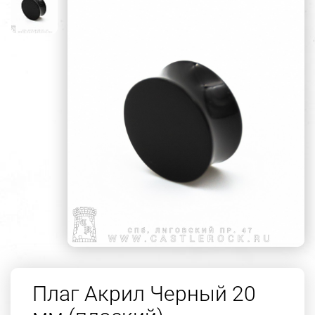
Плаг Акрил Черный 20