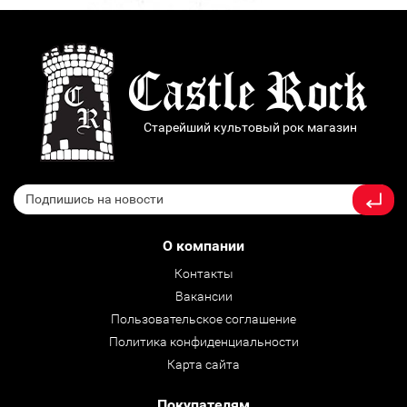
Старейший культовый рок магазин
О компании
Контакты
Вакансии
Пользовательское соглашение
Политика конфиденциальности
Карта сайта
Покупателям