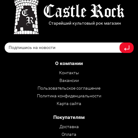
Старейший культовый рок магазин
О компании
Контакты
Вакансии
Пользовательское соглашение
Политика конфиденциальности
Карта сайта
Покупателям
Доставка
Оплата