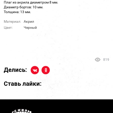
Плаг из акрила диаметром 8 мм.
Диаметр бортов: 10 мм.
Толщина: 13 мм.
Материал:
Акрил
Цвет:
Черный
819
Делись:
Ставь лайки: