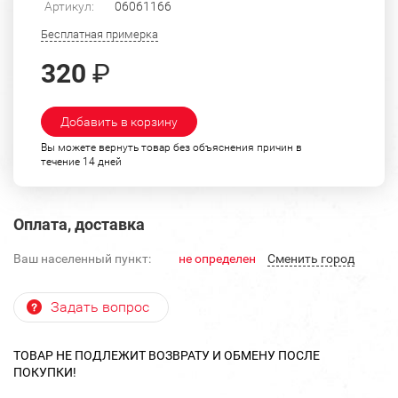
Артикул:
06061166
Бесплатная примерка
320
₽
Добавить в корзину
Вы можете вернуть товар без объяснения причин в
течение 14 дней
Оплата, доставка
Ваш населенный пункт:
не определен
Cменить город
Задать вопрос
ТОВАР НЕ ПОДЛЕЖИТ ВОЗВРАТУ И ОБМЕНУ ПОСЛЕ
ПОКУПКИ!