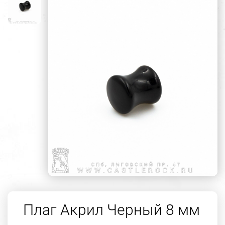
Плаг Акрил Черный 8 мм