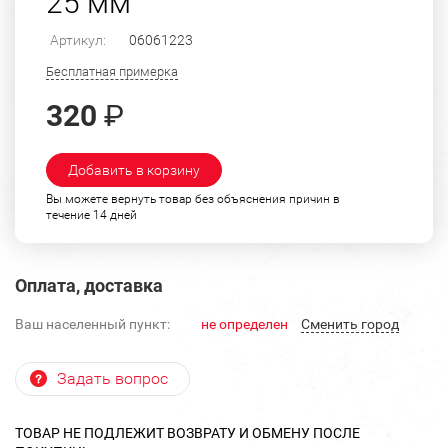
25 мм
Артикул:
06061223
Бесплатная примерка
320
₽
Добавить в корзину
Вы можете вернуть товар без объяснения причин в
течение 14 дней
Оплата, доставка
Ваш населенный пункт:
не определен
Cменить город
Задать вопрос
ТОВАР НЕ ПОДЛЕЖИТ ВОЗВРАТУ И ОБМЕНУ ПОСЛЕ