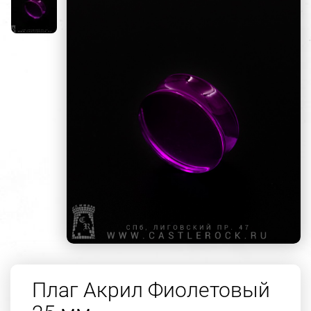
Плаг Акрил Фиолетовый