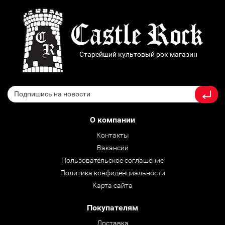
Старейший культовый рок магазин
О компании
Контакты
Вакансии
Пользовательское соглашение
Политика конфиденциальности
Карта сайта
Покупателям
Доставка