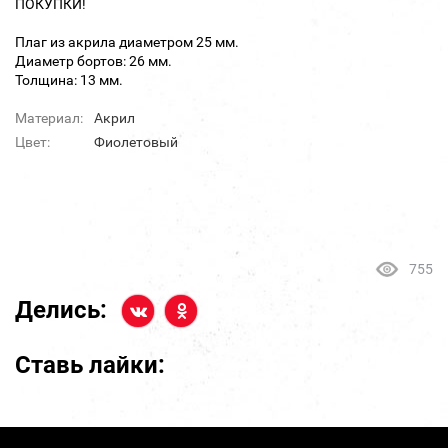
ПОКУПКИ!
Плаг из акрила диаметром 25 мм.
Диаметр бортов: 26 мм.
Толщина: 13 мм.
Материал:
Акрил
Цвет:
Фиолетовый
755
Делись:
Ставь лайки: