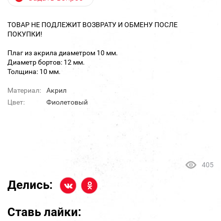
ТОВАР НЕ ПОДЛЕЖИТ ВОЗВРАТУ И ОБМЕНУ ПОСЛЕ
ПОКУПКИ!
Плаг из акрила диаметром 10 мм.
Диаметр бортов: 12 мм.
Толщина: 10 мм.
Материал:
Акрил
Цвет:
Фиолетовый
405
Делись:
Ставь лайки: