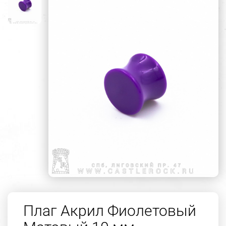
Плаг Акрил Фиолетовый