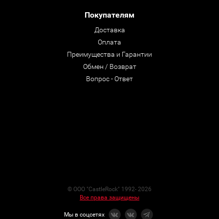
Покупателям
Доставка
Оплата
Преимущества и Гарантии
Обмен / Возврат
Вопрос - Ответ
© ООО "CastleRock" 1992- 2026
Все права защищены
Мы в соцсетях