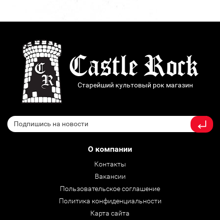
Старейший культовый рок магазин
О компании
Контакты
Вакансии
Пользовательское соглашение
Политика конфиденциальности
Карта сайта