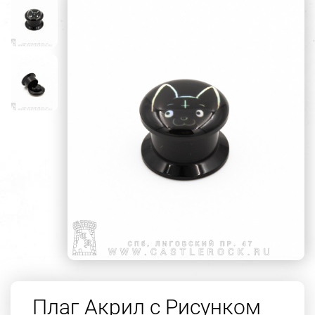
Плаг Акрил с Рисунком