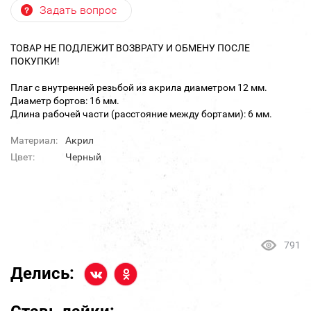
Задать вопрос
ТОВАР НЕ ПОДЛЕЖИТ ВОЗВРАТУ И ОБМЕНУ ПОСЛЕ
ПОКУПКИ!
Плаг с внутренней резьбой из акрила диаметром 12 мм.
Диаметр бортов: 16 мм.
Длина рабочей части (расстояние между бортами): 6 мм.
Материал:
Акрил
Цвет:
Черный
791
Делись: