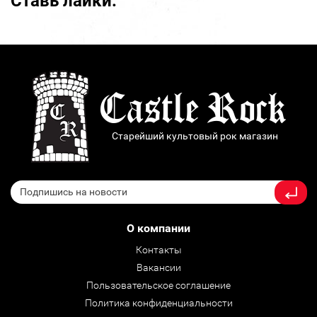
Ставь лайки:
Старейший культовый рок магазин
О компании
Контакты
Вакансии
Пользовательское соглашение
Политика конфиденциальности