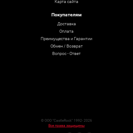
Карта сайта
Покупателям
Доставка
Оплата
Преимущества и Гарантии
Обмен / Возврат
Вопрос - Ответ
© ООО "CastleRock" 1992- 2026
Все права защищены