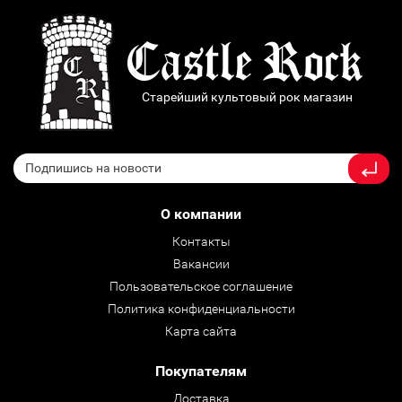
Старейший культовый рок магазин
О компании
Контакты
Вакансии
Пользовательское соглашение
Политика конфиденциальности
Карта сайта
Покупателям
Доставка