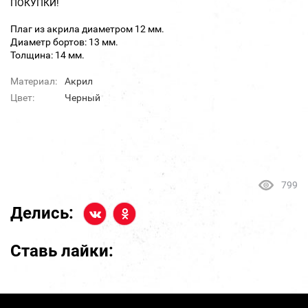
ПОКУПКИ!
Плаг из акрила диаметром 12 мм.
Диаметр бортов: 13 мм.
Толщина: 14 мм.
Материал:
Акрил
Цвет:
Черный
799
Делись:
Ставь лайки: