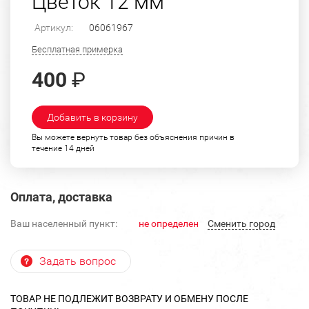
Цветок 12 мм
Артикул:
06061967
Бесплатная примерка
400
₽
Добавить в корзину
Вы можете вернуть товар без объяснения причин в
течение 14 дней
Оплата, доставка
Ваш населенный пункт:
не определен
Cменить город
Задать вопрос
ТОВАР НЕ ПОДЛЕЖИТ ВОЗВРАТУ И ОБМЕНУ ПОСЛЕ