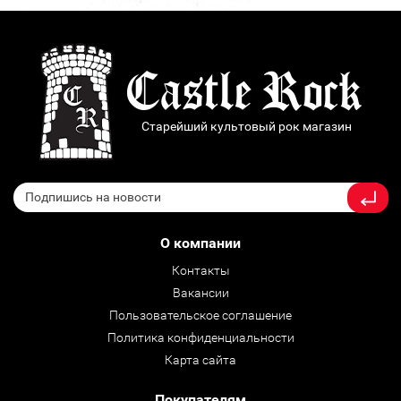
Старейший культовый рок магазин
О компании
Контакты
Вакансии
Пользовательское соглашение
Политика конфиденциальности
Карта сайта
Покупателям