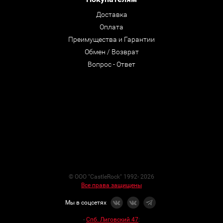
Доставка
Оплата
Преимущества и Гарантии
Обмен / Возврат
Вопрос - Ответ
© ООО "CastleRock" 1992- 2026
Все права защищены
Мы в соцсетях
-
Спб. Лиговский 47
: