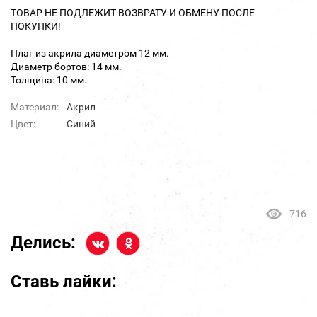
ТОВАР НЕ ПОДЛЕЖИТ ВОЗВРАТУ И ОБМЕНУ ПОСЛЕ
ПОКУПКИ!
Плаг из акрила диаметром 12 мм.
Диаметр бортов: 14 мм.
Толщина: 10 мм.
Материал:
Акрил
Цвет:
Синий
716
Делись:
Ставь лайки: