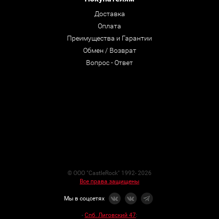
Доставка
Оплата
Преимущества и Гарантии
Обмен / Возврат
Вопрос - Ответ
© ООО "CastleRock" 1992- 2026
Все права защищены
Мы в соцсетях
-
Спб. Лиговский 47
: