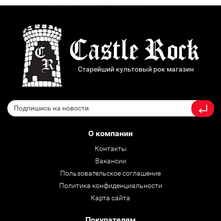
Старейший культовый рок магазин
О компании
Контакты
Вакансии
Пользовательское соглашение
Политика конфиденциальности
Карта сайта
Покупателям