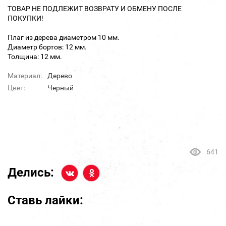
ТОВАР НЕ ПОДЛЕЖИТ ВОЗВРАТУ И ОБМЕНУ ПОСЛЕ
ПОКУПКИ!
Плаг из дерева диаметром 10 мм.
Диаметр бортов: 12 мм.
Толщина: 12 мм.
Материал:
Дерево
Цвет:
Черный
641
Делись:
Ставь лайки: