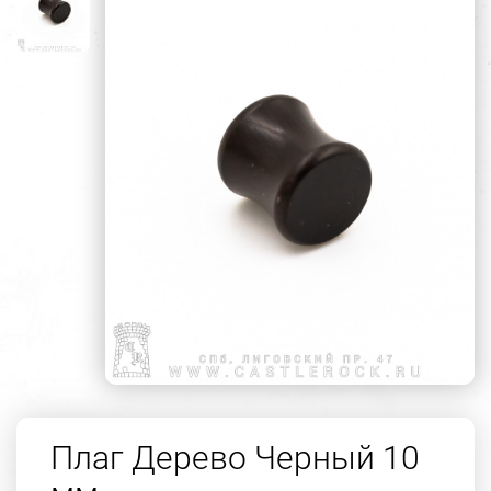
Плаг Дерево Черный 10