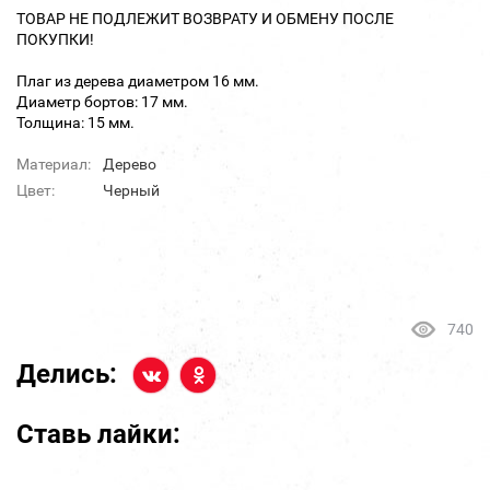
ТОВАР НЕ ПОДЛЕЖИТ ВОЗВРАТУ И ОБМЕНУ ПОСЛЕ
ПОКУПКИ!
Плаг из дерева диаметром 16 мм.
Диаметр бортов: 17 мм.
Толщина: 15 мм.
Материал:
Дерево
Цвет:
Черный
740
Делись:
Ставь лайки: