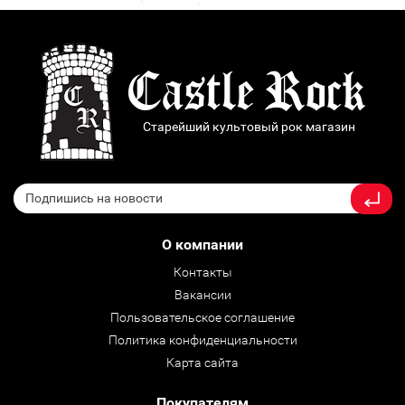
Старейший культовый рок магазин
О компании
Контакты
Вакансии
Пользовательское соглашение
Политика конфиденциальности
Карта сайта
Покупателям