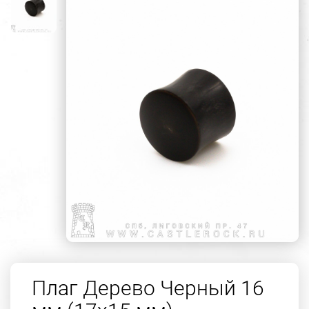
Плаг Дерево Черный 16