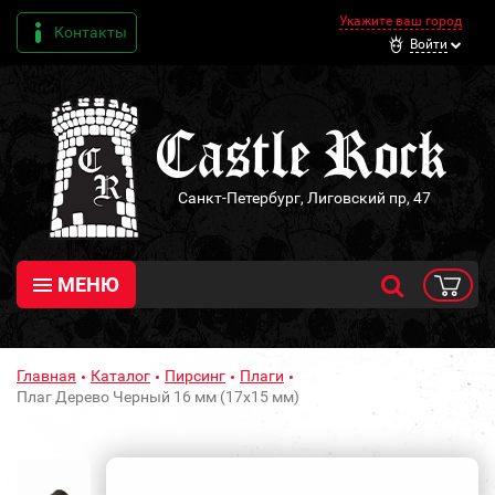
Укажите ваш город
Контакты
Войти
Санкт-Петербург, Лиговский пр, 47
МЕНЮ
Главная
Каталог
Пирсинг
Плаги
Плаг Дерево Черный 16 мм (17х15 мм)