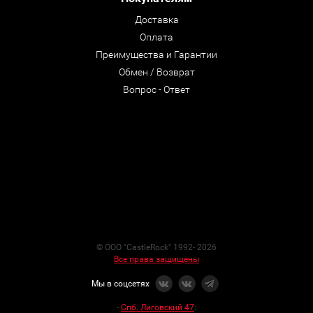
Доставка
Оплата
Преимущества и Гарантии
Обмен / Возврат
Вопрос - Ответ
© ООО "CastleRock" 1992- 2026
Все права защищены
Мы в соцсетях
-
Спб. Лиговский 47
: