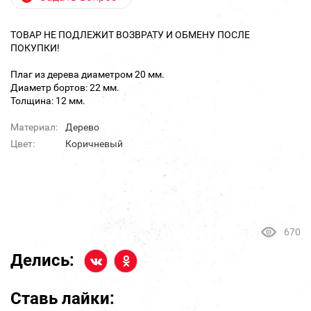
ТОВАР НЕ ПОДЛЕЖИТ ВОЗВРАТУ И ОБМЕНУ ПОСЛЕ
ПОКУПКИ!
Плаг из дерева диаметром 20 мм.
Диаметр бортов: 22 мм.
Толщина: 12 мм.
Материал:
Дерево
Цвет:
Коричневый
670
Делись:
Ставь лайки: