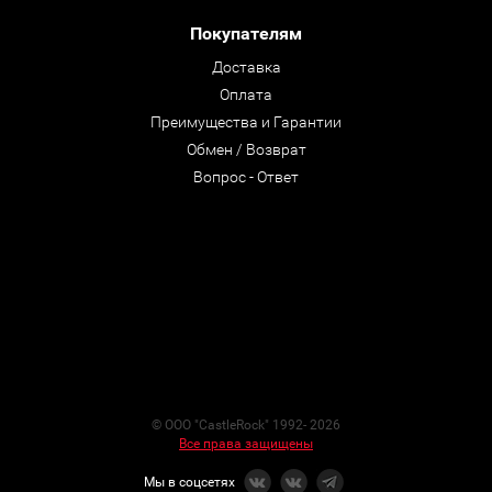
Покупателям
Доставка
Оплата
Преимущества и Гарантии
Обмен / Возврат
Вопрос - Ответ
© ООО "CastleRock" 1992- 2026
Все права защищены
Мы в соцсетях