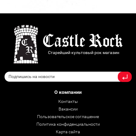
Старейший культовый рок магазин
О компании
Контакты
Вакансии
Пользовательское соглашение
Политика конфиденциальности
Карта сайта