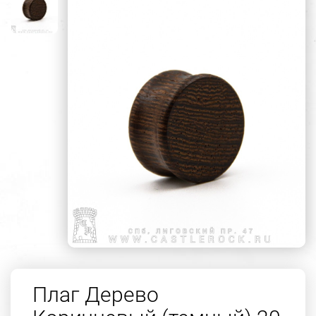
Плаг Дерево