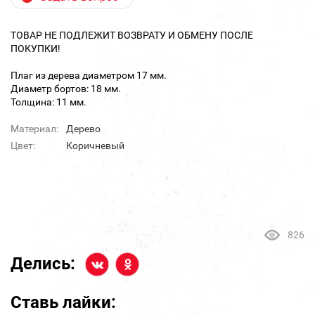
ТОВАР НЕ ПОДЛЕЖИТ ВОЗВРАТУ И ОБМЕНУ ПОСЛЕ
ПОКУПКИ!
Плаг из дерева диаметром 17 мм.
Диаметр бортов: 18 мм.
Толщина: 11 мм.
Материал:
Дерево
Цвет:
Коричневый
826
Делись:
Ставь лайки: