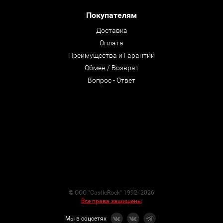
Покупателям
Доставка
Оплата
Преимущества и Гарантии
Обмен / Возврат
Вопрос - Ответ
© ООО "CastleRock" 1992- 2026
Все права защищены
Мы в соцсетях