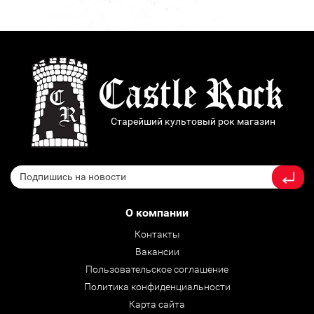
Старейший культовый рок магазин
О компании
Контакты
Вакансии
Пользовательское соглашение
Политика конфиденциальности
Карта сайта