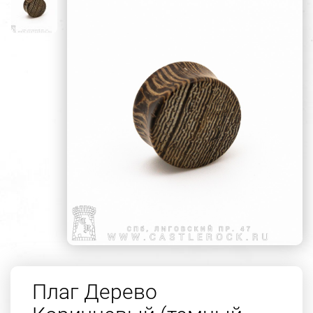
Плаг Дерево