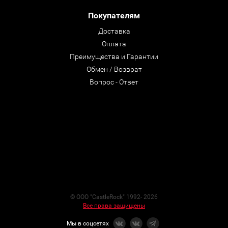
Покупателям
Доставка
Оплата
Преимущества и Гарантии
Обмен / Возврат
Вопрос - Ответ
© ООО "CastleRock" 1992- 2026
Все права защищены
Мы в соцсетях