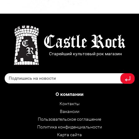
Старейший культовый рок магазин
О компании
Контакты
Вакансии
Пользовательское соглашение
Политика конфиденциальности
Карта сайта