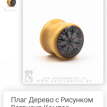
Плаг Дерево с Рисунком