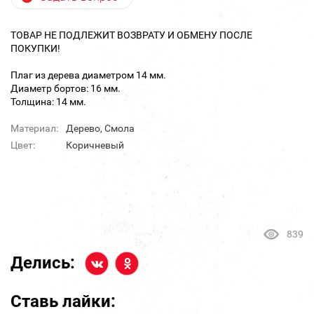
ТОВАР НЕ ПОДЛЕЖИТ ВОЗВРАТУ И ОБМЕНУ ПОСЛЕ
ПОКУПКИ!
Плаг из дерева диаметром 14 мм.
Диаметр бортов: 16 мм.
Толщина: 14 мм.
Материал:
Дерево, Смола
Цвет:
Коричневый
839
Делись:
Ставь лайки: