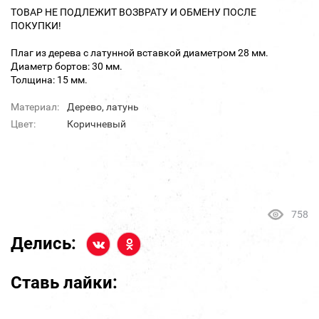
ТОВАР НЕ ПОДЛЕЖИТ ВОЗВРАТУ И ОБМЕНУ ПОСЛЕ
ПОКУПКИ!
Плаг из дерева с латунной вставкой диаметром 28 мм.
Диаметр бортов: 30 мм.
Толщина: 15 мм.
Материал:
Дерево, латунь
Цвет:
Коричневый
758
Делись:
Ставь лайки: