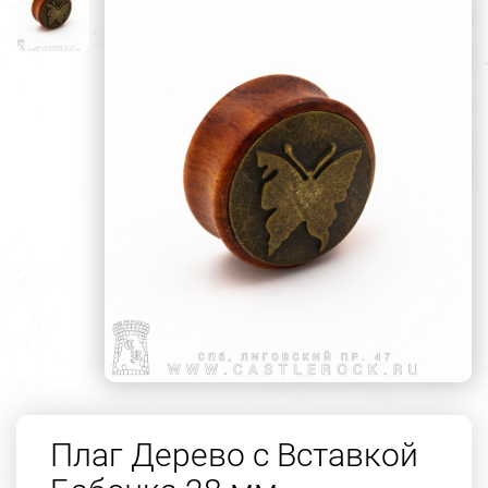
Плаг Дерево с Вставкой