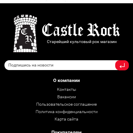
Старейший культовый рок магазин
О компании
Контакты
Вакансии
Пользовательское соглашение
Политика конфиденциальности
Карта сайта
Покупателям