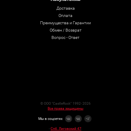
Доставка
Оплата
Преимущества и Гарантии
Обмен / Возврат
Вопрос - Ответ
© ООО "CastleRock" 1992- 2026
Все права защищены
Мы в соцсетях
-
Спб. Лиговский 47
: