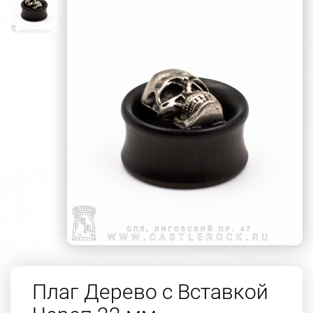
Плаг Дерево с Вставкой