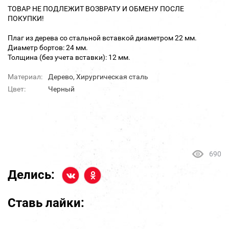
ТОВАР НЕ ПОДЛЕЖИТ ВОЗВРАТУ И ОБМЕНУ ПОСЛЕ
ПОКУПКИ!
Плаг из дерева со стальной вставкой диаметром 22 мм.
Диаметр бортов: 24 мм.
Толщина (без учета вставки): 12 мм.
Материал:
Дерево, Хирургическая сталь
Цвет:
Черный
690
Делись:
Ставь лайки: