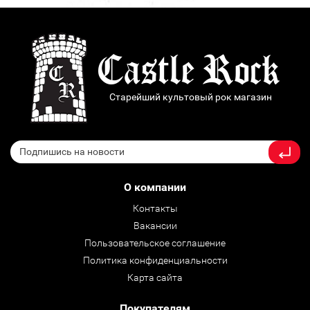
Старейший культовый рок магазин
О компании
Контакты
Вакансии
Пользовательское соглашение
Политика конфиденциальности
Карта сайта
Покупателям