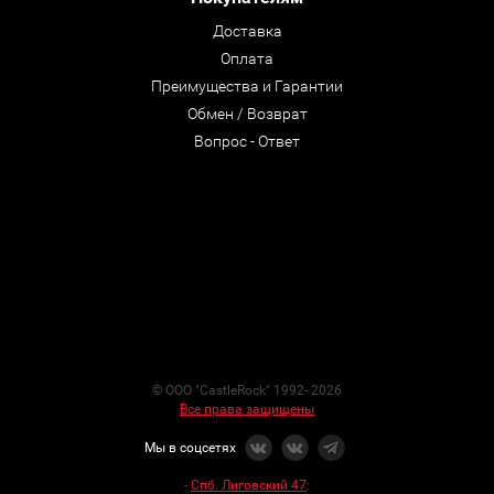
Доставка
Оплата
Преимущества и Гарантии
Обмен / Возврат
Вопрос - Ответ
© ООО "CastleRock" 1992- 2026
Все права защищены
Мы в соцсетях
-
Спб. Лиговский 47
: