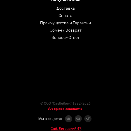
Доставка
Оплата
Преимущества и Гарантии
Обмен / Возврат
Вопрос - Ответ
© ООО "CastleRock" 1992- 2026
Все права защищены
Мы в соцсетях
-
Спб. Лиговский 47
: