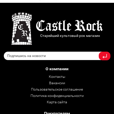
Старейший культовый рок магазин
О компании
Контакты
Вакансии
Пользовательское соглашение
Политика конфиденциальности
Карта сайта
Покупателям