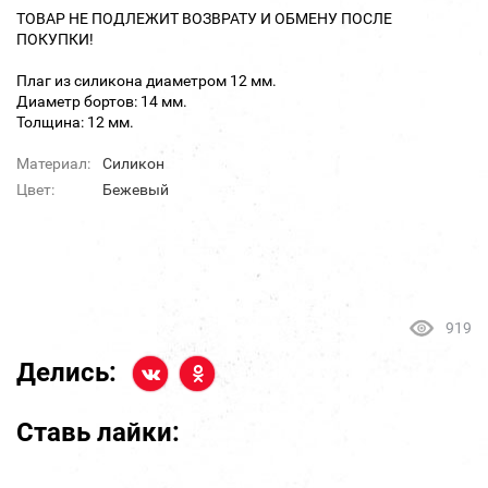
ТОВАР НЕ ПОДЛЕЖИТ ВОЗВРАТУ И ОБМЕНУ ПОСЛЕ
ПОКУПКИ!
Плаг из силикона диаметром 12 мм.
Диаметр бортов: 14 мм.
Толщина: 12 мм.
Материал:
Силикон
Цвет:
Бежевый
919
Делись:
Ставь лайки: