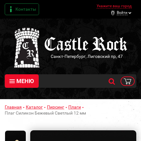
Укажите ваш город
Контакты
Войти
Санкт-Петербург, Лиговский пр, 47
МЕНЮ
Главная
Каталог
Пирсинг
Плаги
Плаг Силикон Бежевый Светлый 12 мм