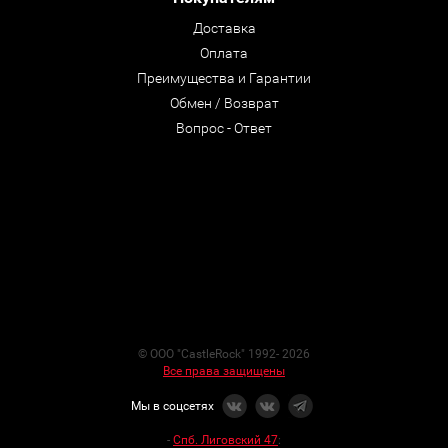
Доставка
Оплата
Преимущества и Гарантии
Обмен / Возврат
Вопрос - Ответ
© ООО "CastleRock" 1992- 2026
Все права защищены
Мы в соцсетях
-
Спб. Лиговский 47
: