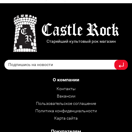
Старейший культовый рок магазин
О компании
Контакты
Вакансии
Пользовательское соглашение
Политика конфиденциальности
Карта сайта
Покупателям