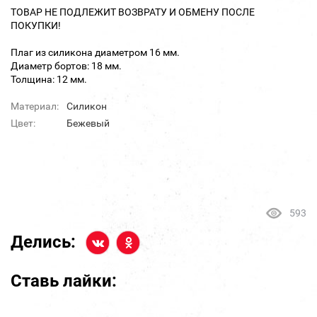
ТОВАР НЕ ПОДЛЕЖИТ ВОЗВРАТУ И ОБМЕНУ ПОСЛЕ
ПОКУПКИ!
Плаг из силикона диаметром 16 мм.
Диаметр бортов: 18 мм.
Толщина: 12 мм.
Материал:
Силикон
Цвет:
Бежевый
593
Делись:
Ставь лайки: