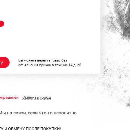
!
Вы можете вернуть товар без
ну
объяснения причин в течение 14 дней
определен
Cменить город
Мы на связи, если что-то непонятно
ТУ И ОБМЕНУ ПОСЛЕ ПОКУПКИ!