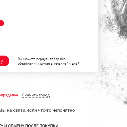
!
Вы можете вернуть товар без
ну
объяснения причин в течение 14 дней
определен
Cменить город
Мы на связи, если что-то непонятно
ТУ И ОБМЕНУ ПОСЛЕ ПОКУПКИ!