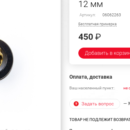
12 мм
Артикул:
06062263
Бесплатная примерка
450
₽
Добавить в корзи
Оплата, доставка
Ваш населенный пункт:
не 
— 
Задать вопрос
ТОВАР НЕ ПОДЛЕЖИТ ВОЗВРА