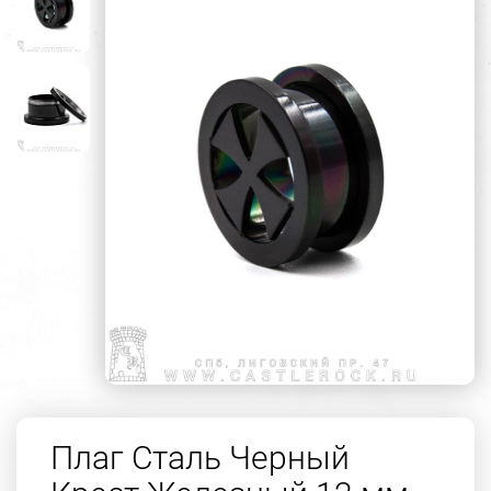
Плаг Сталь Черный