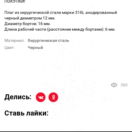
ПОКУПКИ!
Плаг из хирургической стали марки 316L анодированный
черный диаметром 12 мм.
Диаметр бортов: 16 мм.
Длина рабочей части (расстояние между бортами): 6 мм.
Материал:
Хирургическая сталь
Цвет:
Черный
360
Делись:
Ставь лайки: