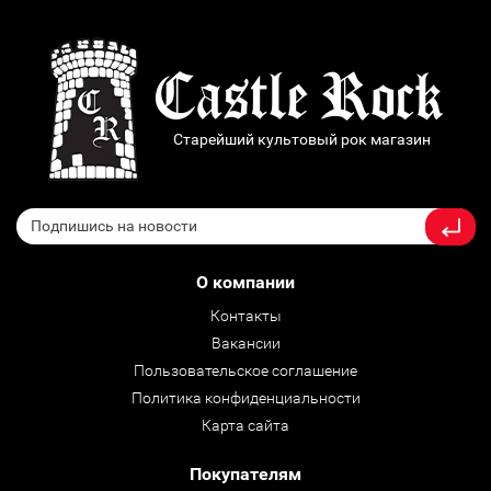
Старейший культовый рок магазин
О компании
Контакты
Вакансии
Пользовательское соглашение
Политика конфиденциальности
Карта сайта
Покупателям