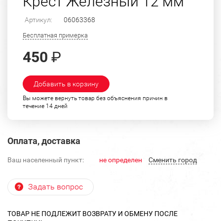
Крест Железный 12 мм
Артикул:
06063368
Бесплатная примерка
450
₽
Добавить в корзину
Вы можете вернуть товар без объяснения причин в
течение 14 дней
Оплата, доставка
Ваш населенный пункт:
не определен
Cменить город
Задать вопрос
ТОВАР НЕ ПОДЛЕЖИТ ВОЗВРАТУ И ОБМЕНУ ПОСЛЕ