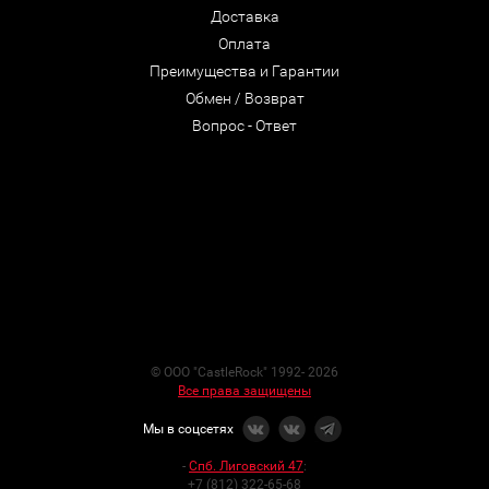
Доставка
Оплата
Преимущества и Гарантии
Обмен / Возврат
Вопрос - Ответ
© ООО "CastleRock" 1992- 2026
Все права защищены
Мы в соцсетях
-
Спб. Лиговский 47
:
+7 (812) 322-65-68