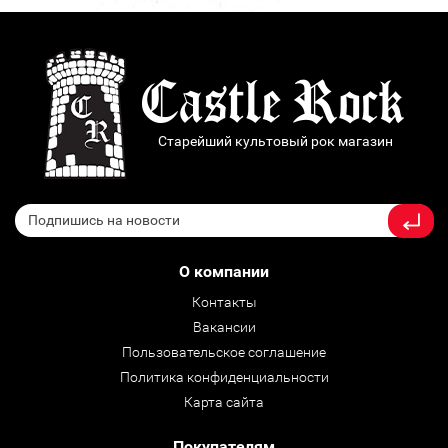
Старейший культовый рок магазин
О компании
Контакты
Вакансии
Пользовательское соглашение
Политика конфиденциальности
Карта сайта
Покупателям