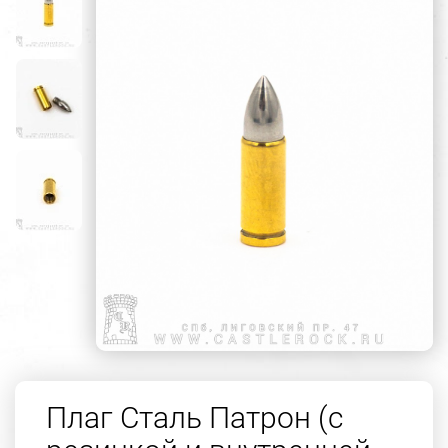
Плаг Сталь Патрон (с