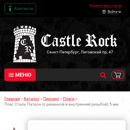
Укажите ваш город
Контакты
Войти
Санкт-Петербург, Лиговский пр, 47
МЕНЮ
Главная
Каталог
Пирсинг
Плаги
Плаг Сталь Патрон (с резинкой и внутренней резьбой) 5 мм