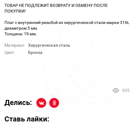
ТОВАР НЕ ПОДЛЕЖИТ ВОЗВРАТУ И ОБМЕНУ ПОСЛЕ
ПОКУПКИ!
Плаг с внутренней резьбой из хирургической стали марки 316L
диаметром 5 мм.
Толщина: 19 мм.
Материал:
Хирургическая сталь
Цвет:
Бронза
835
Делись:
Ставь лайки: