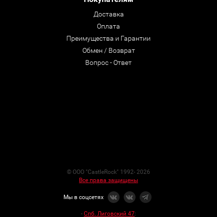
Доставка
Оплата
Преимущества и Гарантии
Обмен / Возврат
Вопрос - Ответ
© ООО "CastleRock" 1992- 2026
Все права защищены
Мы в соцсетях
-
Спб. Лиговский 47
: