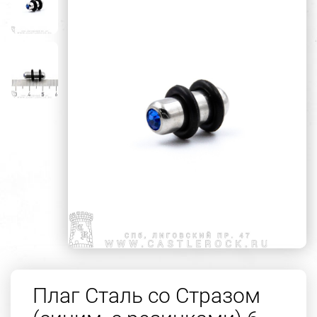
Плаг Сталь со Стразом