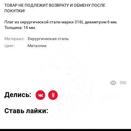
ТОВАР НЕ ПОДЛЕЖИТ ВОЗВРАТУ И ОБМЕНУ ПОСЛЕ
ПОКУПКИ!
Плаг из хирургической стали марки 316L диаметром 6 мм.
Толщина: 16 мм.
Материал:
Хирургическая сталь
Цвет:
Металлик
590
Делись:
Ставь лайки: