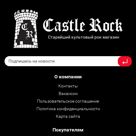
Старейший культовый рок магазин
О компании
Контакты
Вакансии
Пользовательское соглашение
Политика конфиденциальности
Карта сайта
Покупателям