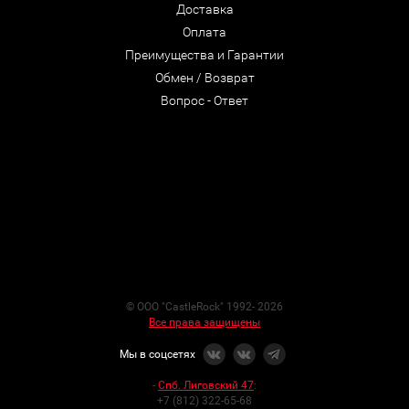
Доставка
Оплата
Преимущества и Гарантии
Обмен / Возврат
Вопрос - Ответ
© ООО "CastleRock" 1992- 2026
Все права защищены
Мы в соцсетях
-
Спб. Лиговский 47
:
+7 (812) 322-65-68