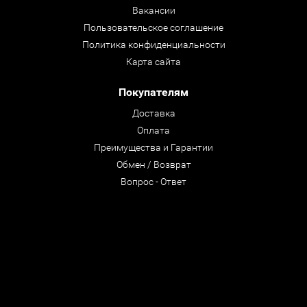
Вакансии
Пользовательское соглашение
Политика конфиденциальности
Карта сайта
Покупателям
Доставка
Оплата
Преимущества и Гарантии
Обмен / Возврат
Вопрос - Ответ