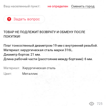
Ваш населенный пункт:
не определен
Cменить город
Задать вопрос
ТОВАР НЕ ПОДЛЕЖИТ ВОЗВРАТУ И ОБМЕНУ ПОСЛЕ
ПОКУПКИ!
Плаг тонкостенный диаметром 19 мм с внутренней резьбой.
Материал: хирургическая сталь марки 316L.
Диаметр бортов: 21 мм.
Длина рабочей части (расстояние между бортами): 6 мм.
Материал:
Хирургическая сталь
Цвет:
Металлик
725