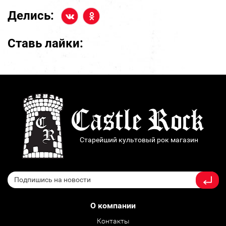
Делись:
Ставь лайки:
Старейший культовый рок магазин
О компании
Контакты