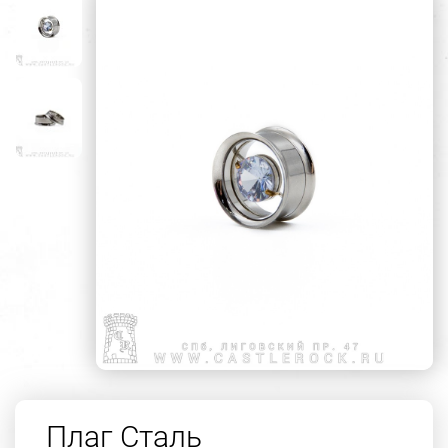
Плаг Сталь