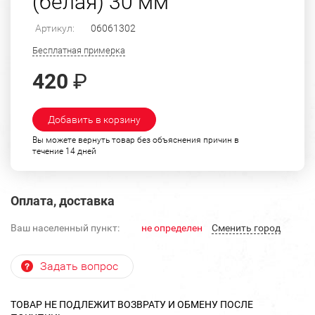
(белая) 30 мм
Артикул:
06061302
Бесплатная примерка
420
₽
Добавить в корзину
Вы можете вернуть товар без объяснения причин в
течение 14 дней
Оплата, доставка
Ваш населенный пункт:
не определен
Cменить город
Задать вопрос
ТОВАР НЕ ПОДЛЕЖИТ ВОЗВРАТУ И ОБМЕНУ ПОСЛЕ