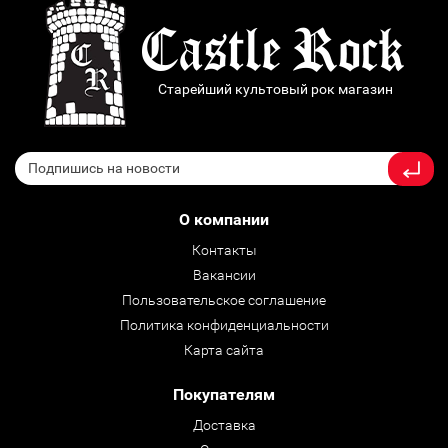
Старейший культовый рок магазин
О компании
Контакты
Вакансии
Пользовательское соглашение
Политика конфиденциальности
Карта сайта
Покупателям
Доставка