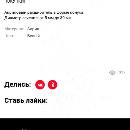
ПОКУПКИ!
Акриловый расширитель в форме конуса.
Диаметр сечения: от 5 мм до 30 мм.
Материал:
Акрил
Цвет:
Белый
918
Делись:
Ставь лайки: