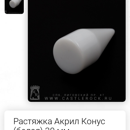
Растяжка Акрил Конус