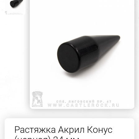
Растяжка Акрил Конус