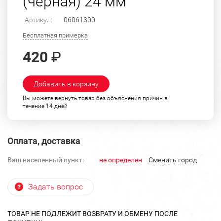
(черная) 24 мм
Артикул:
06061300
Бесплатная примерка
420
₽
Добавить в корзину
Вы можете вернуть товар без объяснения причин в
течение 14 дней
Оплата, доставка
Ваш населенный пункт:
не определен
Cменить город
Задать вопрос
ТОВАР НЕ ПОДЛЕЖИТ ВОЗВРАТУ И ОБМЕНУ ПОСЛЕ