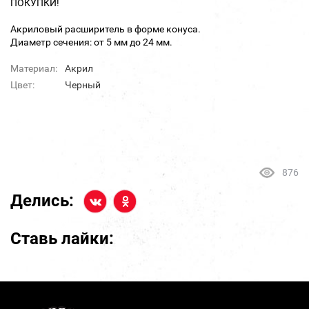
ПОКУПКИ!
Акриловый расширитель в форме конуса.
Диаметр сечения: от 5 мм до 24 мм.
Материал:
Акрил
Цвет:
Черный
876
Делись:
Ставь лайки: