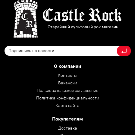
Старейший культовый рок магазин
О компании
Контакты
Вакансии
Пользовательское соглашение
Политика конфиденциальности
Карта сайта
Покупателям
Доставка