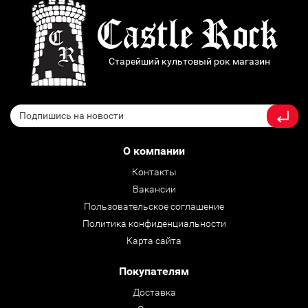
Старейший культовый рок магазин
О компании
Контакты
Вакансии
Пользовательское соглашение
Политика конфиденциальности
Карта сайта
Покупателям
Доставка