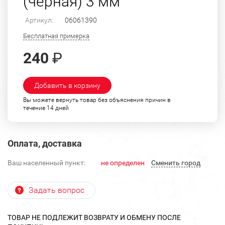
(черная) 3 мм
Артикул:
06061390
Бесплатная примерка
240
₽
Добавить в корзину
Вы можете вернуть товар без объяснения причин в
течение 14 дней
Оплата, доставка
Ваш населенный пункт:
не определен
Cменить город
Задать вопрос
ТОВАР НЕ ПОДЛЕЖИТ ВОЗВРАТУ И ОБМЕНУ ПОСЛЕ