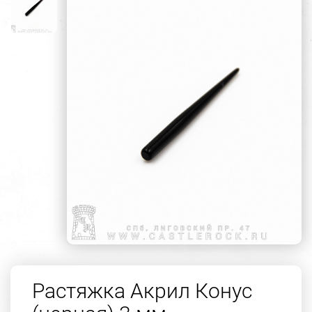
Растяжка Акрил Конус