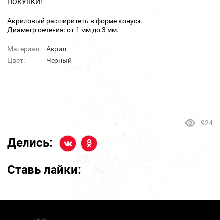
ПОКУПКИ!
Акриловый расширитель в форме конуса.
Диаметр сечения: от 1 мм до 3 мм.
Материал:
Акрил
Цвет:
Черный
924
Делись:
Ставь лайки: