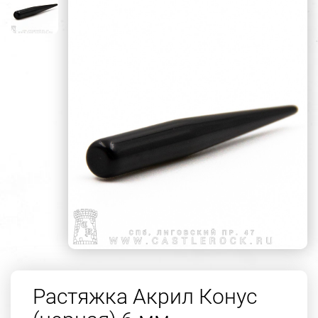
Растяжка Акрил Конус