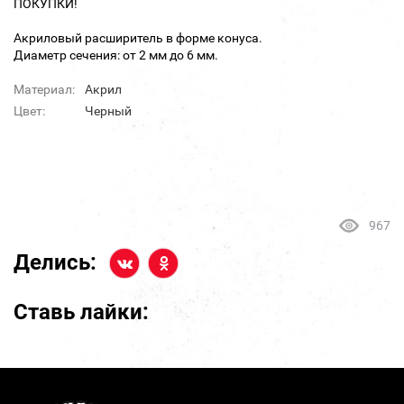
ПОКУПКИ!
Акриловый расширитель в форме конуса.
Диаметр сечения: от 2 мм до 6 мм.
Материал:
Акрил
Цвет:
Черный
967
Делись:
Ставь лайки: