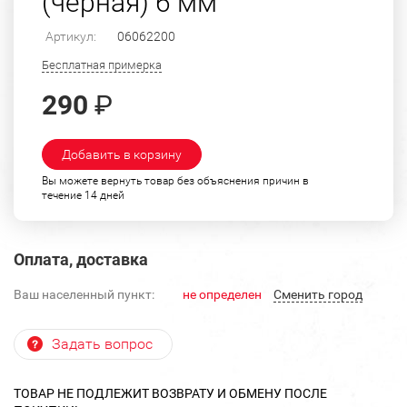
(черная) 6 мм
Артикул:
06062200
Бесплатная примерка
290
₽
Добавить в корзину
Вы можете вернуть товар без объяснения причин в
течение 14 дней
Оплата, доставка
Ваш населенный пункт:
не определен
Cменить город
Задать вопрос
ТОВАР НЕ ПОДЛЕЖИТ ВОЗВРАТУ И ОБМЕНУ ПОСЛЕ