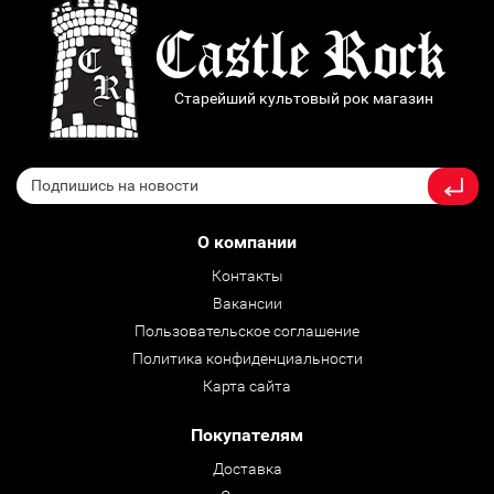
Старейший культовый рок магазин
О компании
Контакты
Вакансии
Пользовательское соглашение
Политика конфиденциальности
Карта сайта
Покупателям
Доставка