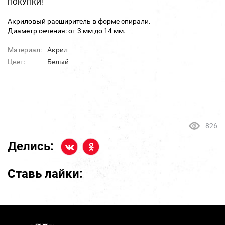
ПОКУПКИ!
Акриловый расширитель в форме спирали.
Диаметр сечения: от 3 мм до 14 мм.
Материал:
Акрил
Цвет:
Белый
826
Делись:
Ставь лайки: