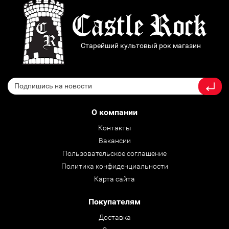
Старейший культовый рок магазин
О компании
Контакты
Вакансии
Пользовательское соглашение
Политика конфиденциальности
Карта сайта
Покупателям
Доставка