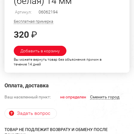
(белая) 14 мм
Артикул:
06062194
Бесплатная примерка
320
₽
Добавить в корзину
Вы можете вернуть товар без объяснения причин в
течение 14 дней
Оплата, доставка
Ваш населенный пункт:
не определен
Cменить город
Задать вопрос
ТОВАР НЕ ПОДЛЕЖИТ ВОЗВРАТУ И ОБМЕНУ ПОСЛЕ