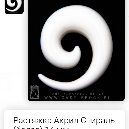
Растяжка Акрил Спираль